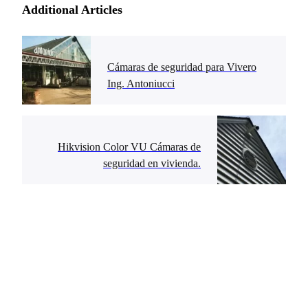
Additional Articles
Cámaras de seguridad para Vivero
Ing. Antoniucci
Hikvision Color VU Cámaras de
seguridad en vivienda.