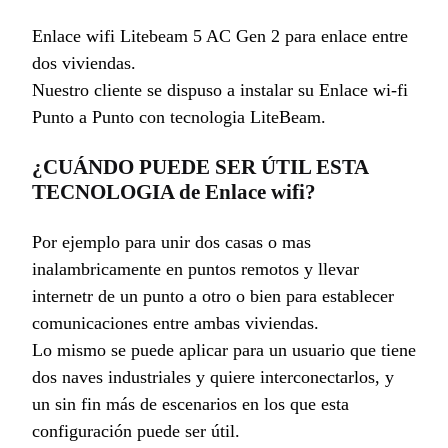
Enlace wifi Litebeam 5 AC Gen 2 para enlace entre
dos viviendas.
Nuestro cliente se dispuso a instalar su Enlace wi-fi
Punto a Punto con tecnologia LiteBeam.
¿CUÁNDO PUEDE SER ÚTIL ESTA
TECNOLOGIA de Enlace wifi?
Por ejemplo para unir dos casas o mas
inalambricamente en puntos remotos y llevar
internetr de un punto a otro o bien para establecer
comunicaciones entre ambas viviendas.
Lo mismo se puede aplicar para un usuario que tiene
dos naves industriales y quiere interconectarlos, y
un sin fin más de escenarios en los que esta
configuración puede ser útil.