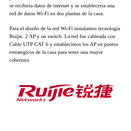
se recibiria datos de internet y se estableceria una
red de datos Wi-Fi en dos plantas de la casa.
Para el diseño de la red Wi-Fi instalamos tecnologia
Ruijie. 2 AP y un switch. La red fue cableada con
Cable UTP CAT 6 y establecimos los AP en puntos
estrategicos de la casa para tener una mayor
cobertura