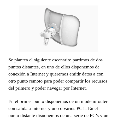
Se plantea el siguiente escenario: partimos de dos
puntos distantes, en uno de ellos disponemos de
conexión a Internet y queremos emitir datos a con
otro punto remoto para poder compartir los recursos
del primero y poder navegar por Internet.
En el primer punto disponemos de un modem/router
con salida a Internet y uno o varios PC’s. En el
punto distante disponemos de una serie de PC’s y un