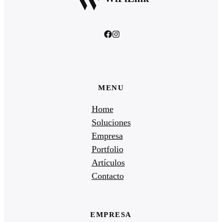
MENU
Home
Soluciones
Empresa
Portfolio
Artículos
Contacto
EMPRESA