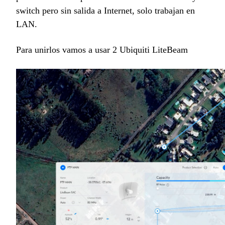
switch pero sin salida a Internet, solo trabajan en
LAN.
Para unirlos vamos a usar 2 Ubiquiti LiteBeam