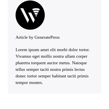
Article by GeneratePress
Lorem ipsum amet elit morbi dolor tortor.
Vivamus eget mollis nostra ullam corper
pharetra torquent auctor metus. Natoque
tellus semper taciti nostra primis lectus
donec tortor semper habitant taciti primis
tempor montes.