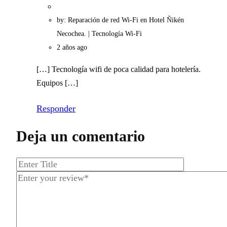
by: Reparación de red Wi-Fi en Hotel Ñikén
Necochea. | Tecnología Wi-Fi
2 años ago
[…] Tecnología wifi de poca calidad para hotelería.
Equipos […]
Responder
Deja un comentario