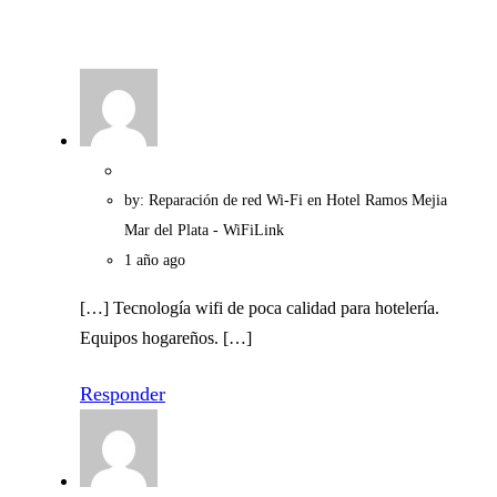
by: Reparación de red Wi-Fi en Hotel Ramos Mejia
Mar del Plata - WiFiLink
1 año ago
[…] Tecnología wifi de poca calidad para hotelería.
Equipos hogareños. […]
Responder