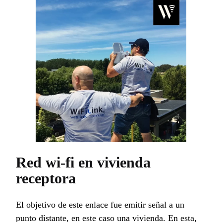
Red wi-fi en vivienda
receptora
El objetivo de este enlace fue emitir señal a un
punto distante, en este caso una vivienda. En esta,